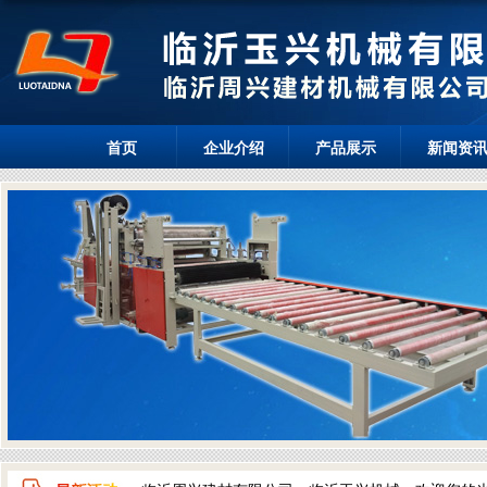
首页
企业介绍
产品展示
新闻资