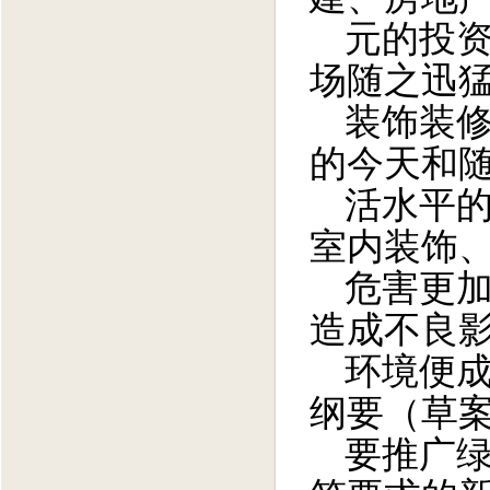
元的投
场随之迅猛
装饰装
的今天和
活水平
室内装饰
危害更
造成不良
环境便成
纲要（草案
要推广绿