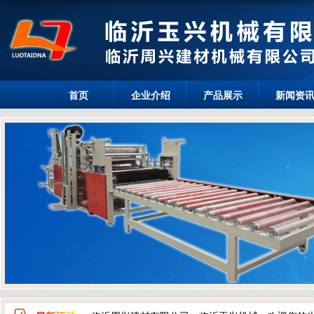
首页
企业介绍
产品展示
新闻资