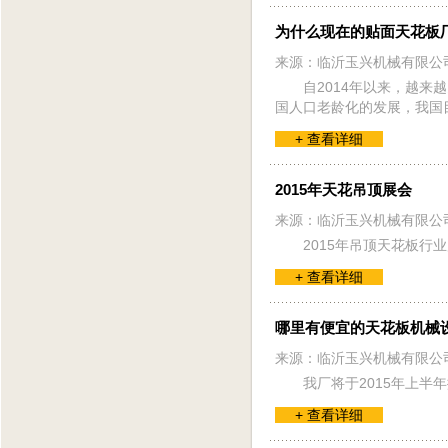
为什么现在的贴面天花板
来源：临沂玉兴机械有限公
自2014年以来，越
国人口老龄化的发展，我国
+ 查看详细
2015年天花吊顶展会
来源：临沂玉兴机械有限公
2015年吊顶天花板
+ 查看详细
哪里有便宜的天花板机械
来源：临沂玉兴机械有限公
我厂将于2015年上半
+ 查看详细