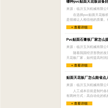
哪种pvc贴面天花板设备
来源：临沂玉兴机械有限公
在选择pvc贴面天花
是很难让人相信他的质量。
+ 查看详细
Pvc贴面石膏板厂家怎么
来源：临沂玉兴机械有限公
随着我国经济形势的发
天花板厂家，如何提高利润
+ 查看详细
贴面天花板厂怎么能省点
来源：临沂玉兴机械有限公
人工成本目前是制约各
有两种方式：高自动化的机
+ 查看详细