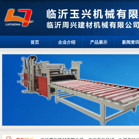
首页
企业介绍
产品展示
新闻资